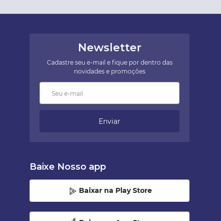
Newsletter
Cadastre seu e-mail e fique por dentro das
novidades e promoções
Enviar
Baixe Nosso app
Baixar na Play Store