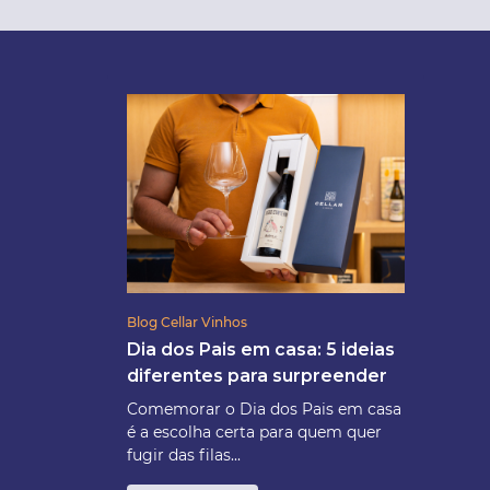
Blog Cellar Vinhos
Dia dos Pais em casa: 5 ideias
diferentes para surpreender
Comemorar o Dia dos Pais em casa
é a escolha certa para quem quer
fugir das filas...