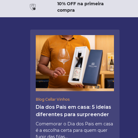
10% OFF na primeira
compra
Blog Cellar Vinhos
Dia dos Pais em casa: 5 ideias
diferentes para surpreender
Comemorar o Dia dos Pais em casa
é a escolha certa para quem quer
fugir das filas...