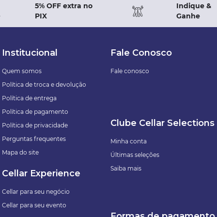
5% OFF extra no
Indique &
PIX
Ganhe
Institucional
Fale Conosco
Quem somos
Fale conosco
Política de troca e devolução
Política de entrega
Política de pagamento
Clube Cellar Selections
Política de privacidade
Perguntas frequentes
Minha conta
Mapa do site
Últimas seleções
Saiba mais
Cellar Experience
Cellar para seu negócio
Cellar para seu evento
Formas de pagamento