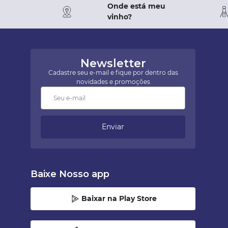
Onde está meu
vinho?
Newsletter
Cadastre seu e-mail e fique por dentro das
novidades e promoções
Enviar
Baixe Nosso app
Baixar na Play Store