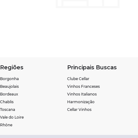
Regiões
Principais Buscas
Borgonha
Clube Cellar
Beaujolais
Vinhos Franceses
Bordeaux
Vinhos Italianos
Chablis
Harmonização
Toscana
Cellar Vinhos
Vale do Loire
Rhône