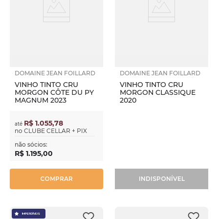
DOMAINE JEAN FOILLARD
DOMAINE JEAN FOILLARD
VINHO TINTO CRU
VINHO TINTO CRU
MORGON CÔTE DU PY
MORGON CLASSIQUE
MAGNUM 2023
2020
R$ 1.055,78
até
no
CLUBE CELLAR + PIX
não sócios:
R$
1
.
195
,
00
COMPRAR
INDISPONÍVEL
IMPERDÍVEIS