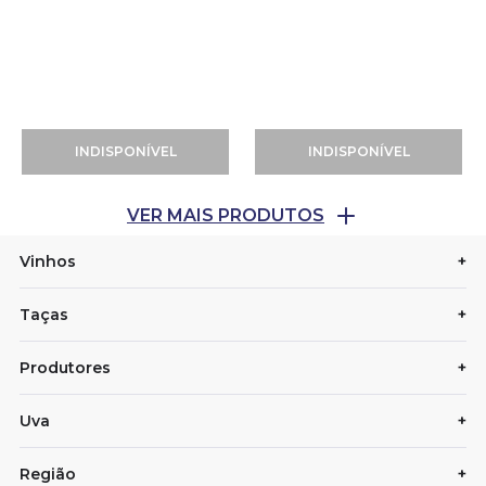
INDISPONÍVEL
INDISPONÍVEL
Vinhos
+
Taças
+
Produtores
+
Uva
+
Região
+