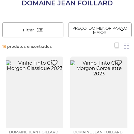
DOMAINE JEAN FOILLARD
PREÇO: DO MENOR PARA O
Filtrar
MAIOR
16
produtos
DOMAINE JEAN FOILLARD
DOMAINE JEAN FOILLARD