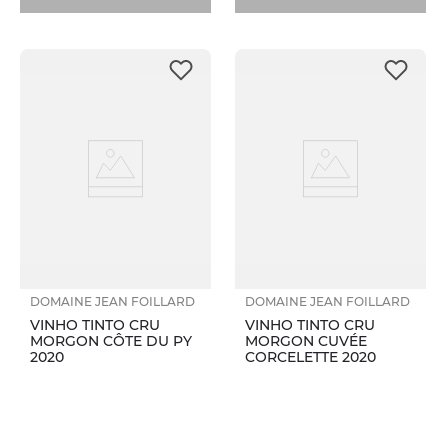
DOMAINE JEAN FOILLARD
DOMAINE JEAN FOILLARD
VINHO TINTO CRU
VINHO TINTO CRU
MORGON CÔTE DU PY
MORGON CUVÉE
2020
CORCELETTE 2020