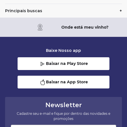
Principais buscas
+
Onde está meu vinho?
Baixe Nosso app
Baixar na Play Store
Baixar na App Store
Newsletter
Cadastre seu e-mail e fique por dentro das novidades e
promoções