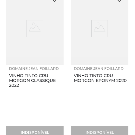
DOMAINE JEAN FOILLARD
DOMAINE JEAN FOILLARD
VINHO TINTO CRU
VINHO TINTO CRU
MORGON CLASSIQUE
MORGON EPONYM 2020
2022
INDISPONÍVEL
INDISPONÍVEL