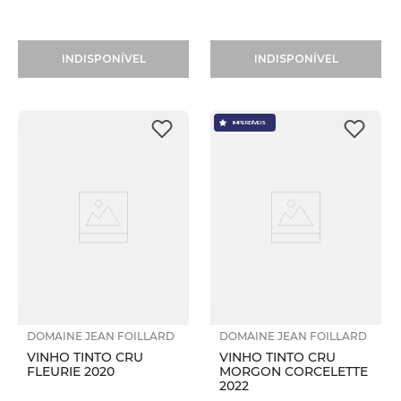
INDISPONÍVEL
INDISPONÍVEL
IMPERDÍVEIS
DOMAINE JEAN FOILLARD
DOMAINE JEAN FOILLARD
VINHO TINTO CRU
VINHO TINTO CRU
FLEURIE 2020
MORGON CORCELETTE
2022