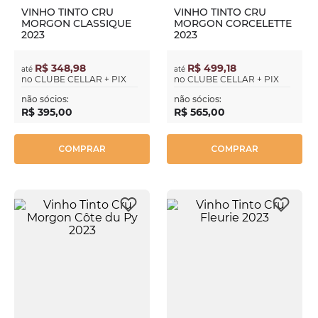
VINHO TINTO CRU
VINHO TINTO CRU
MORGON CLASSIQUE
MORGON CORCELETTE
2023
2023
R$ 348,98
R$ 499,18
até
até
no
CLUBE CELLAR + PIX
no
CLUBE CELLAR + PIX
não sócios:
não sócios:
R$
395
,
00
R$
565
,
00
COMPRAR
COMPRAR