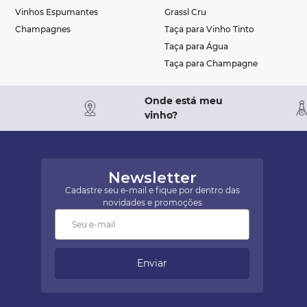
Vinhos Espumantes
Grassl Cru
Champagnes
Taça para Vinho Tinto
Taça para Água
Taça para Champagne
Onde está meu
vinho?
Newsletter
Cadastre seu e-mail e fique por dentro das
novidades e promoções
Enviar