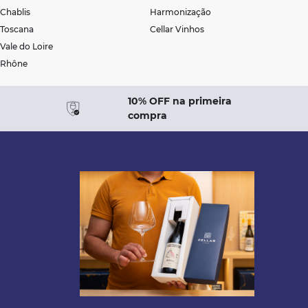
Chablis
Harmonização
Toscana
Cellar Vinhos
Vale do Loire
Rhône
10% OFF na primeira
compra