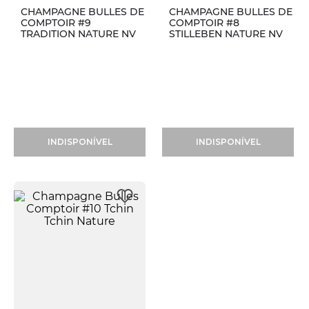
CHAMPAGNE BULLES DE
CHAMPAGNE BULLES DE
COMPTOIR #9
COMPTOIR #8
TRADITION NATURE NV
STILLEBEN NATURE NV
INDISPONÍVEL
INDISPONÍVEL