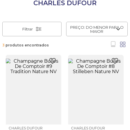
CHARLES DUFOUR
PREÇO: DO MENOR PARA O
Filtrar
MAIOR
3
produtos
CHARLES DUFOUR
CHARLES DUFOUR