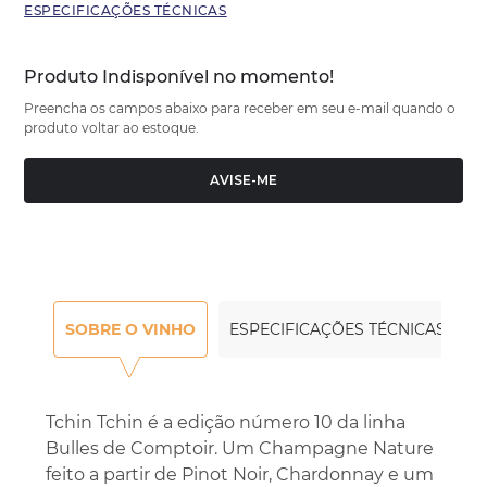
ESPECIFICAÇÕES TÉCNICAS
Produto Indisponível no momento!
Preencha os campos abaixo para receber em seu e-mail quando o
produto voltar ao estoque.
AVISE-ME
SOBRE O VINHO
ESPECIFICAÇÕES TÉCNICAS
Tchin Tchin é a edição número 10 da linha
Bulles de Comptoir. Um Champagne Nature
feito a partir de Pinot Noir, Chardonnay e um