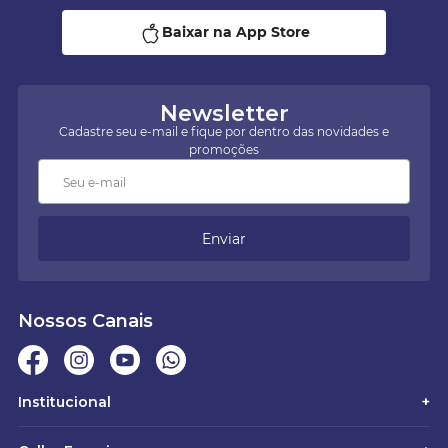
Baixar na App Store
Newsletter
Cadastre seu e-mail e fique por dentro das novidades e
promoções
Enviar
Nossos Canais
Institucional
+