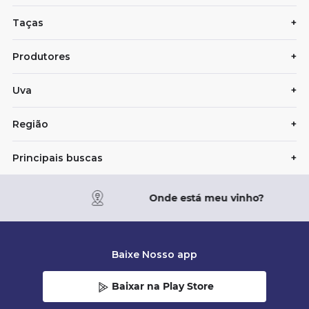
Taças
+
Produtores
+
Uva
+
Região
+
Principais buscas
+
Onde está meu vinho?
Baixe Nosso app
Baixar na Play Store