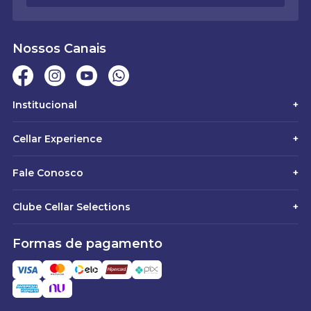
Nossos Canais
Institucional
+
Cellar Experience
+
Fale Conosco
+
Clube Cellar Selections
+
Formas de pagamento