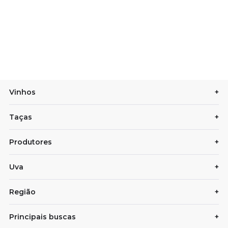
Vinhos
+
Taças
+
Produtores
+
Uva
+
Região
+
Principais buscas
+