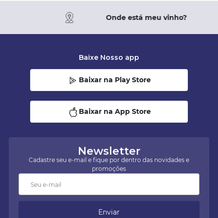
Onde está meu vinho?
Baixe Nosso app
Baixar na Play Store
Baixar na App Store
Newsletter
Cadastre seu e-mail e fique por dentro das novidades e
promoções
Enviar