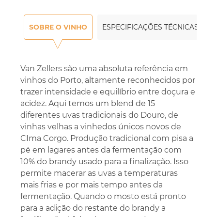
SOBRE O VINHO
ESPECIFICAÇÕES TÉCNICAS
Van Zellers são uma absoluta referência em
vinhos do Porto, altamente reconhecidos por
trazer intensidade e equilíbrio entre doçura e
acidez. Aqui temos um blend de 15
diferentes uvas tradicionais do Douro, de
vinhas velhas a vinhedos únicos novos de
CIma Corgo. Produção tradicional com pisa a
pé em lagares antes da fermentação com
10% do brandy usado para a finalização. Isso
permite macerar as uvas a temperaturas
mais frias e por mais tempo antes da
fermentação. Quando o mosto está pronto
para a adição do restante do brandy a