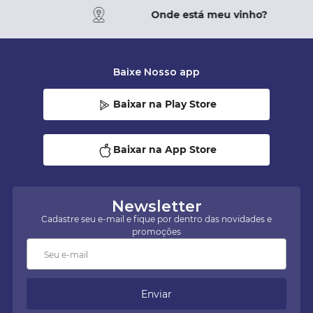
Onde está meu vinho?
Baixe Nosso app
Baixar na Play Store
Baixar na App Store
Newsletter
Cadastre seu e-mail e fique por dentro das novidades e
promoções
Enviar