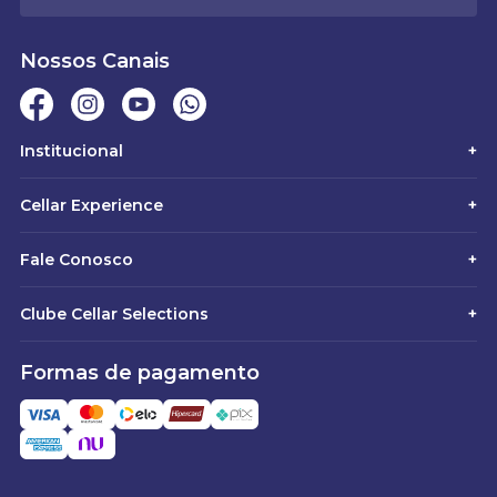
Nossos Canais
Institucional
+
Cellar Experience
+
Fale Conosco
+
Clube Cellar Selections
+
Formas de pagamento