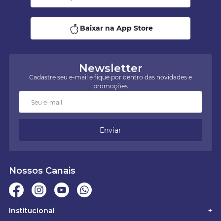
Baixar na App Store
Newsletter
Cadastre seu e-mail e fique por dentro das novidades e
promoções
Enviar
Nossos Canais
Institucional
+