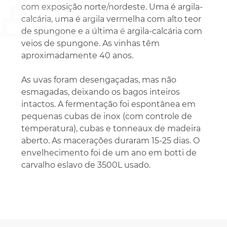
com exposição norte/nordeste. Uma é argila-
calcária, uma é argila vermelha com alto teor
de spungone e a última é argila-calcária com
veios de spungone. As vinhas têm
aproximadamente 40 anos.
As uvas foram desengaçadas, mas não
esmagadas, deixando os bagos inteiros
intactos. A fermentação foi espontânea em
pequenas cubas de inox (com controle de
temperatura), cubas e tonneaux de madeira
aberto. As macerações duraram 15-25 dias. O
envelhecimento foi de um ano em botti de
carvalho eslavo de 3500L usado.