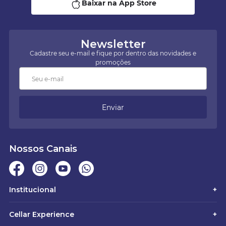
Baixar na App Store
Newsletter
Cadastre seu e-mail e fique por dentro das novidades e
promoções
Enviar
Nossos Canais
Institucional
+
Cellar Experience
+