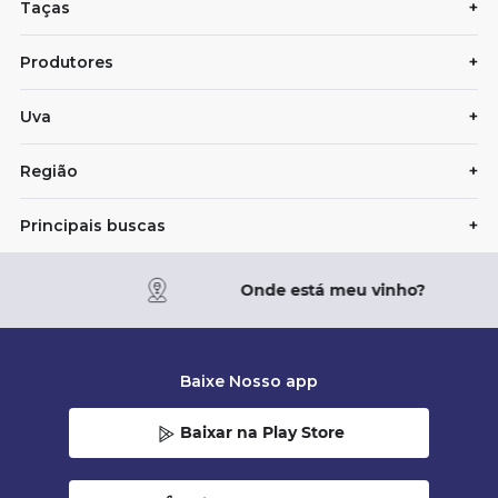
Taças
+
Produtores
+
Uva
+
Região
+
Principais buscas
+
Onde está meu vinho?
Baixe Nosso app
Baixar na Play Store