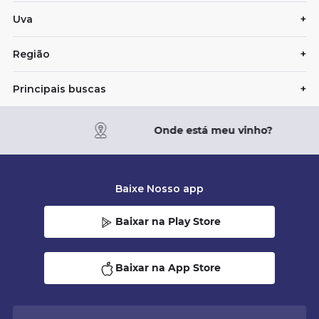
Uva
+
Região
+
Principais buscas
+
Onde está meu vinho?
Baixe Nosso app
Baixar na Play Store
Baixar na App Store