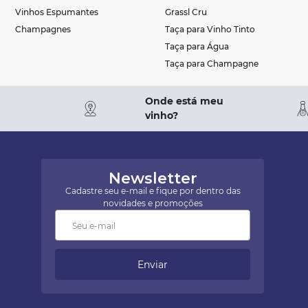
Vinhos Espumantes
Grassl Cru
Champagnes
Taça para Vinho Tinto
Taça para Água
Taça para Champagne
Onde está meu
vinho?
Newsletter
Cadastre seu e-mail e fique por dentro das
novidades e promoções
Enviar