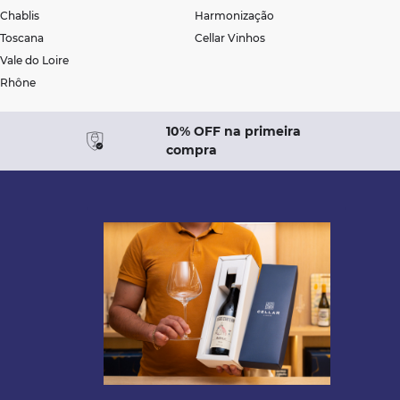
Chablis
Harmonização
Toscana
Cellar Vinhos
Vale do Loire
Rhône
10% OFF na primeira
compra