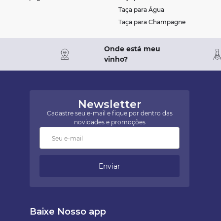
Taça para Água
Taça para Champagne
Onde está meu
vinho?
Newsletter
Cadastre seu e-mail e fique por dentro das
novidades e promoções
Enviar
Baixe Nosso app