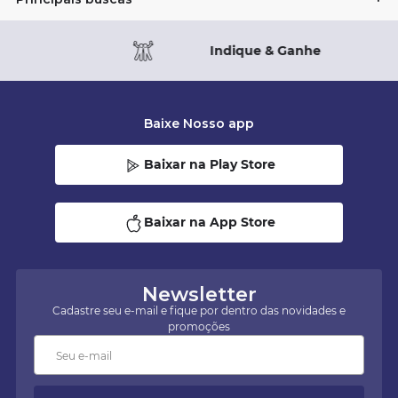
Indique & Ganhe
Baixe Nosso app
Baixar na Play Store
Baixar na App Store
Newsletter
Cadastre seu e-mail e fique por dentro das novidades e
promoções