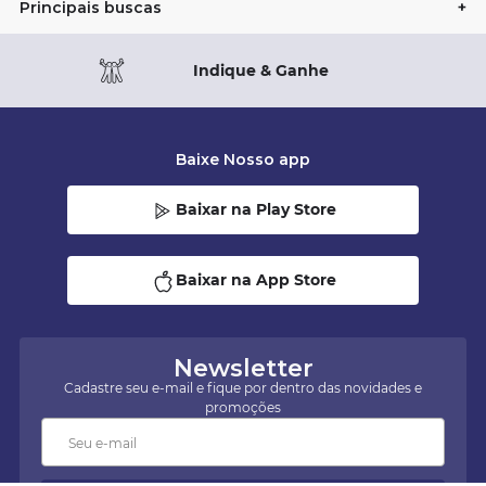
Principais buscas
+
10% OFF na primeira compra
Baixe Nosso app
Baixar na Play Store
Baixar na App Store
Newsletter
Cadastre seu e-mail e fique por dentro das novidades e
promoções