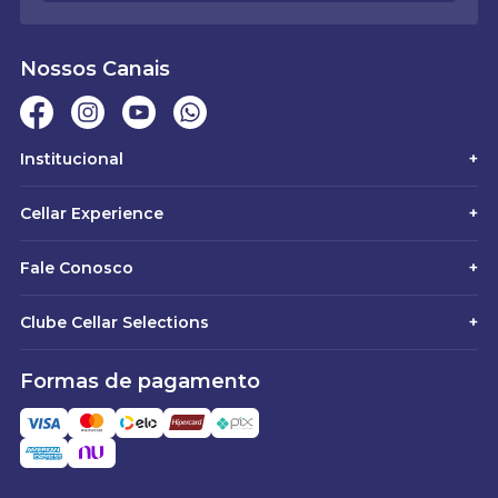
Nossos Canais
Institucional
+
Cellar Experience
+
Fale Conosco
+
Clube Cellar Selections
+
Formas de pagamento