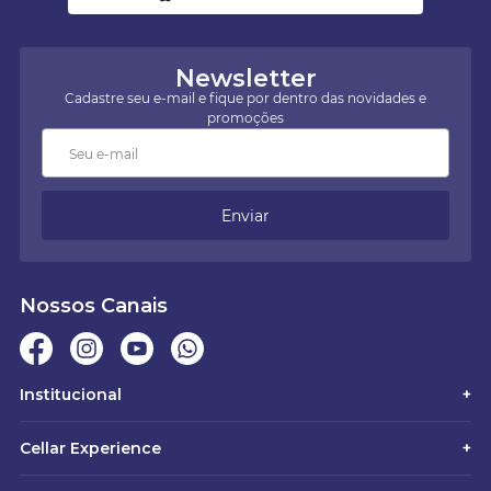
Newsletter
Cadastre seu e-mail e fique por dentro das novidades e
promoções
Enviar
Nossos Canais
Institucional
+
Cellar Experience
+