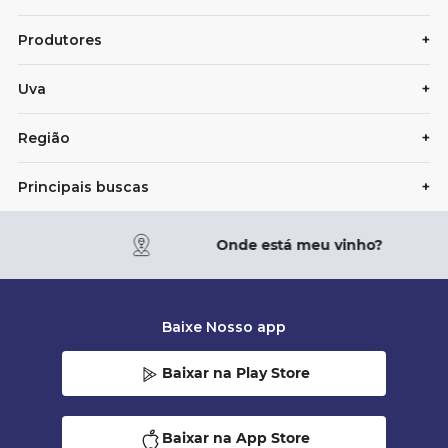
Produtores
+
Uva
+
Região
+
Principais buscas
+
Onde está meu vinho?
Baixe Nosso app
Baixar na Play Store
Baixar na App Store