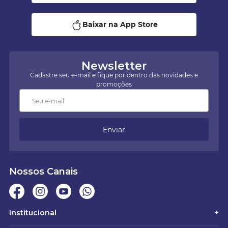
Baixar na App Store
Newsletter
Cadastre seu e-mail e fique por dentro das novidades e
promoções
Enviar
Nossos Canais
Institucional
+