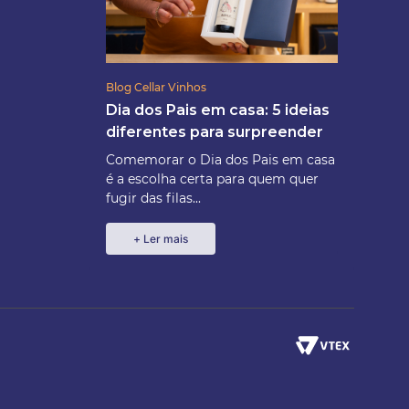
Blog Cellar Vinhos
Dia dos Pais em casa: 5 ideias
diferentes para surpreender
Comemorar o Dia dos Pais em casa
é a escolha certa para quem quer
fugir das filas...
+ Ler mais