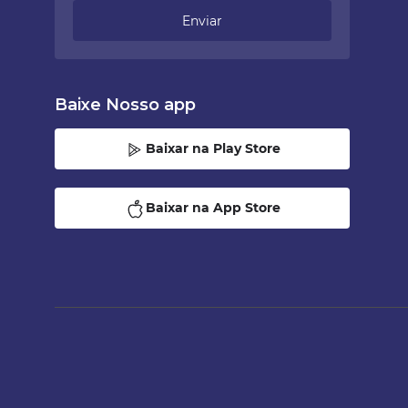
Enviar
Baixe Nosso app
Baixar na Play Store
Baixar na App Store