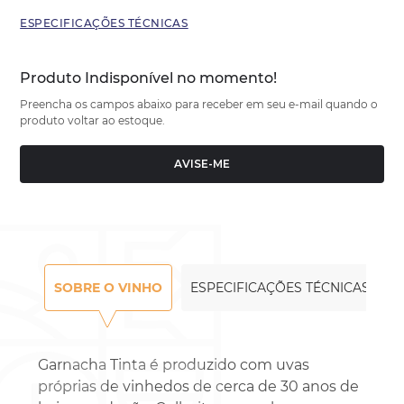
ESPECIFICAÇÕES TÉCNICAS
Produto Indisponível no momento!
Preencha os campos abaixo para receber em seu e-mail quando o
produto voltar ao estoque.
AVISE-ME
SOBRE O VINHO
ESPECIFICAÇÕES TÉCNICAS
Garnacha Tinta é produzido com uvas
próprias de vinhedos de cerca de 30 anos de