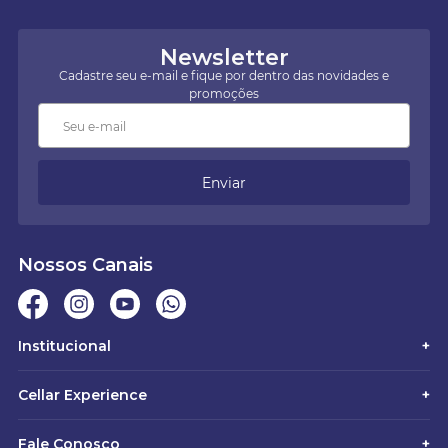
Newsletter
Cadastre seu e-mail e fique por dentro das novidades e
promoções
Enviar
Nossos Canais
Institucional
+
Cellar Experience
+
Fale Conosco
+