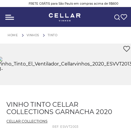
FRETE GRÁTIS para São Paulo em compras acima de R$600
O QUE VOCÊ ESTÁ PROCURANDO?
VINHOS
TINTO
VINHO TINTO CELLAR
COLLECTIONS GARNACHA 2020
CELLAR COLLECTIONS
REF
:
ESVVT2003