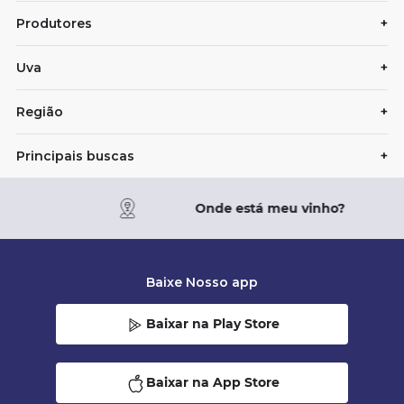
Produtores
+
Uva
+
Região
+
Principais buscas
+
Onde está meu vinho?
Baixe Nosso app
Baixar na Play Store
Baixar na App Store