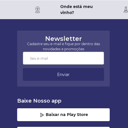
Onde está meu
vinho?
Newsletter
Cadastre seu e-mail e fique por dentro das
novidades e promoções
Enviar
Baixe Nosso app
Baixar na Play Store