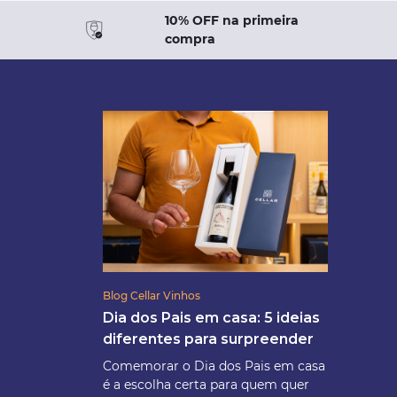
10% OFF na primeira
compra
Blog Cellar Vinhos
Dia dos Pais em casa: 5 ideias
diferentes para surpreender
Comemorar o Dia dos Pais em casa
é a escolha certa para quem quer