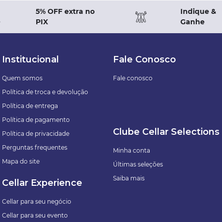
5% OFF extra no
Indique &
PIX
Ganhe
Institucional
Fale Conosco
Quem somos
Fale conosco
Política de troca e devolução
Política de entrega
Política de pagamento
Clube Cellar Selections
Política de privacidade
Perguntas frequentes
Minha conta
Mapa do site
Últimas seleções
Saiba mais
Cellar Experience
Cellar para seu negócio
Cellar para seu evento