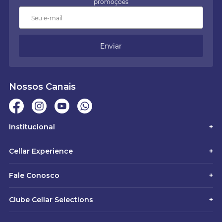
promoções
Enviar
Nossos Canais
Institucional
+
Cellar Experience
+
Fale Conosco
+
Clube Cellar Selections
+