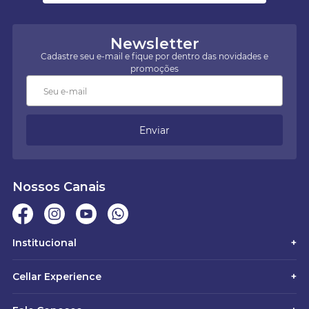
Newsletter
Cadastre seu e-mail e fique por dentro das novidades e
promoções
Enviar
Nossos Canais
Institucional
+
Cellar Experience
+