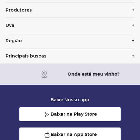
Produtores
+
Uva
+
Região
+
Principais buscas
+
Onde está meu vinho?
Baixe Nosso app
Baixar na Play Store
Baixar na App Store