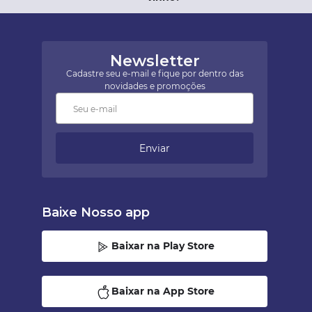
Newsletter
Cadastre seu e-mail e fique por dentro das
novidades e promoções
Enviar
Baixe Nosso app
Baixar na Play Store
Baixar na App Store