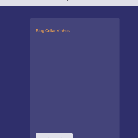
Blog Cellar Vinhos