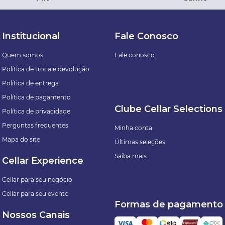
Institucional
Fale Conosco
Quem somos
Fale conosco
Política de troca e devolução
Política de entrega
Política de pagamento
Clube Cellar Selections
Política de privacidade
Perguntas frequentes
Minha conta
Mapa do site
Últimas seleções
Saiba mais
Cellar Experience
Cellar para seu negócio
Cellar para seu evento
Formas de pagamento
Nossos Canais