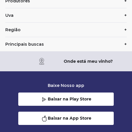
Produtores
+
Uva
+
Região
+
Principais buscas
+
Onde está meu vinho?
Baixe Nosso app
Baixar na Play Store
Baixar na App Store