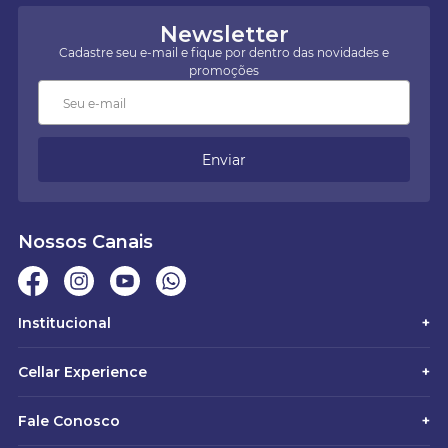
Newsletter
Cadastre seu e-mail e fique por dentro das novidades e
promoções
Enviar
Nossos Canais
Institucional
+
Cellar Experience
+
Fale Conosco
+