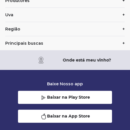
Produtores
+
Uva
+
Região
+
Principais buscas
+
Onde está meu vinho?
Baixe Nosso app
Baixar na Play Store
Baixar na App Store