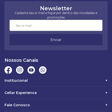
Newsletter
Cadastre seu e-mail e fique por dentro das novidades e
promoções
Enviar
Nossos Canais
Institucional
+
Cellar Experience
+
Fale Conosco
+