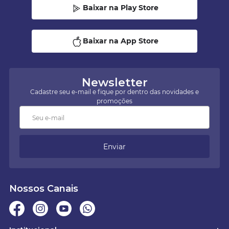
Baixar na Play Store
Baixar na App Store
Newsletter
Cadastre seu e-mail e fique por dentro das novidades e
promoções
Enviar
Nossos Canais