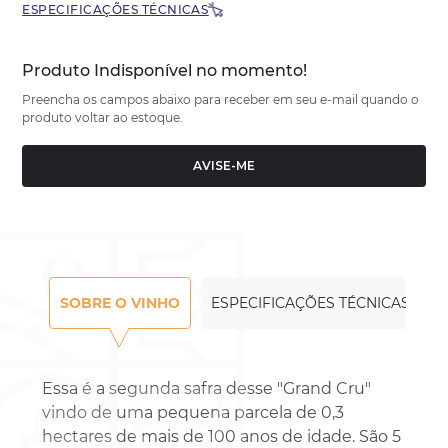
ESPECIFICAÇÕES TÉCNICAS
Produto Indisponível no momento!
Preencha os campos abaixo para receber em seu e-mail quando o
produto voltar ao estoque.
AVISE-ME
SOBRE O VINHO
ESPECIFICAÇÕES TÉCNICAS
Essa é a segunda safra desse "Grand Cru"
vindo de uma pequena parcela de 0,3
hectares de mais de 100 anos de idade. São 5