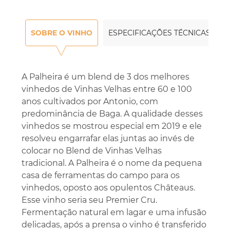
SOBRE O VINHO
ESPECIFICAÇÕES TÉCNICAS
A Palheira é um blend de 3 dos melhores
vinhedos de Vinhas Velhas entre 60 e 100
anos cultivados por Antonio, com
predominância de Baga. A qualidade desses
vinhedos se mostrou especial em 2019 e ele
resolveu engarrafar elas juntas ao invés de
colocar no Blend de Vinhas Velhas
tradicional. A Palheira é o nome da pequena
casa de ferramentas do campo para os
vinhedos, oposto aos opulentos Châteaus.
Esse vinho seria seu Premier Cru.
Fermentação natural em lagar e uma infusão
delicadas, após a prensa o vinho é transferido