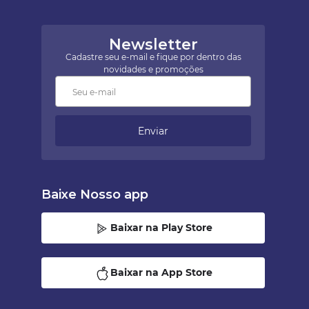
Newsletter
Cadastre seu e-mail e fique por dentro das
novidades e promoções
Enviar
Baixe Nosso app
Baixar na Play Store
Baixar na App Store