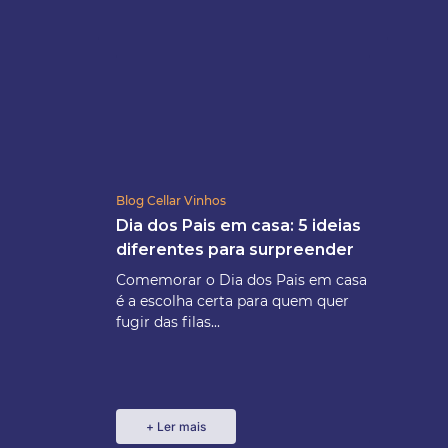
Blog Cellar Vinhos
Dia dos Pais em casa: 5 ideias
diferentes para surpreender
Comemorar o Dia dos Pais em casa
é a escolha certa para quem quer
fugir das filas...
+ Ler mais