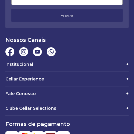
Enviar
Nossos Canais
Institucional
+
Cellar Experience
+
Fale Conosco
+
Clube Cellar Selections
+
Formas de pagamento