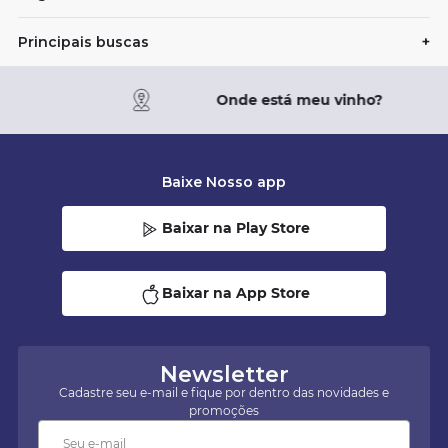
Principais buscas
+
Onde está meu vinho?
Baixe Nosso app
Baixar na Play Store
Baixar na App Store
Newsletter
Cadastre seu e-mail e fique por dentro das novidades e
promoções