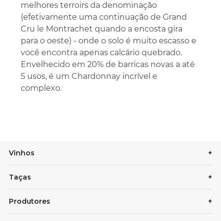
melhores terroirs da denominação
(efetivamente uma continuação de Grand
Cru le Montrachet quando a encosta gira
para o oeste) - onde o solo é muito escasso e
você encontra apenas calcário quebrado.
Envelhecido em 20% de barricas novas a até
5 usos, é um Chardonnay incrível e
complexo.
Vinhos
+
Taças
+
Produtores
+