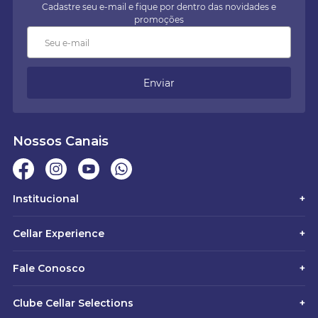
Cadastre seu e-mail e fique por dentro das novidades e
promoções
Enviar
Nossos Canais
Institucional
+
Cellar Experience
+
Fale Conosco
+
Clube Cellar Selections
+