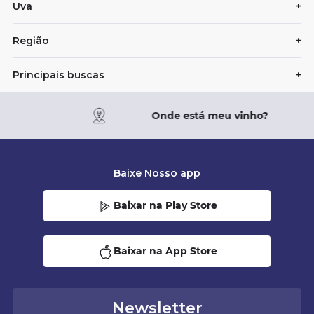
Uva
+
Região
+
Principais buscas
+
Onde está meu vinho?
Baixe Nosso app
Baixar na Play Store
Baixar na App Store
Newsletter