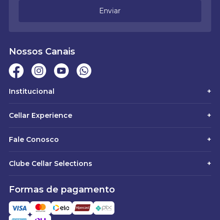
Enviar
Nossos Canais
Institucional
+
Cellar Experience
+
Fale Conosco
+
Clube Cellar Selections
+
Formas de pagamento