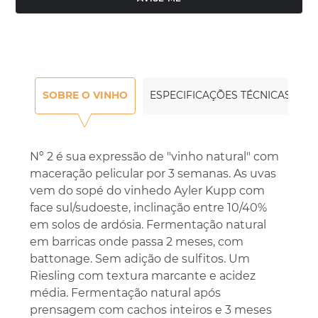
SOBRE O VINHO
ESPECIFICAÇÕES TÉCNICAS
Nº 2 é sua expressão de "vinho natural" com
maceração pelicular por 3 semanas. As uvas
vem do sopé do vinhedo Ayler Kupp com
face sul/sudoeste, inclinação entre 10/40%
em solos de ardósia. Fermentação natural
em barricas onde passa 2 meses, com
battonage. Sem adição de sulfitos. Um
Riesling com textura marcante e acidez
média. Fermentação natural após
prensagem com cachos inteiros e 3 meses