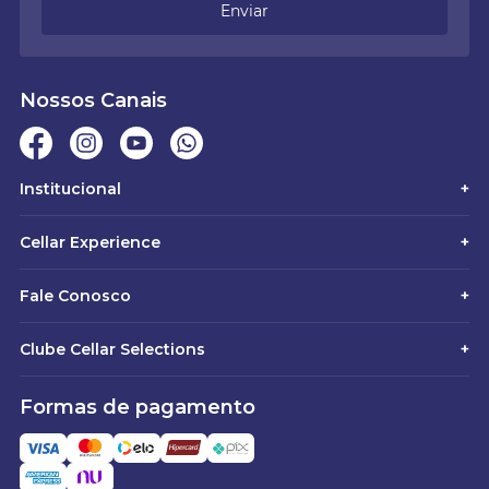
Enviar
Nossos Canais
Institucional
+
Cellar Experience
+
Fale Conosco
+
Clube Cellar Selections
+
Formas de pagamento