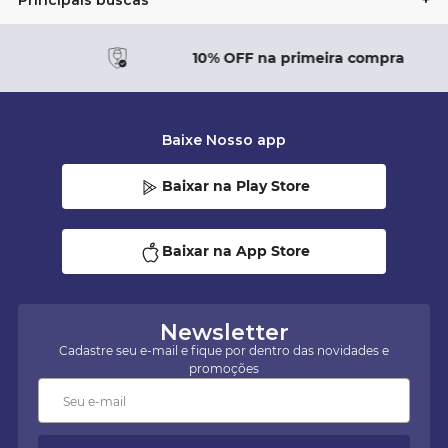
Principais buscas
+
10% OFF na primeira compra
Baixe Nosso app
Baixar na Play Store
Baixar na App Store
Newsletter
Cadastre seu e-mail e fique por dentro das novidades e
promoções