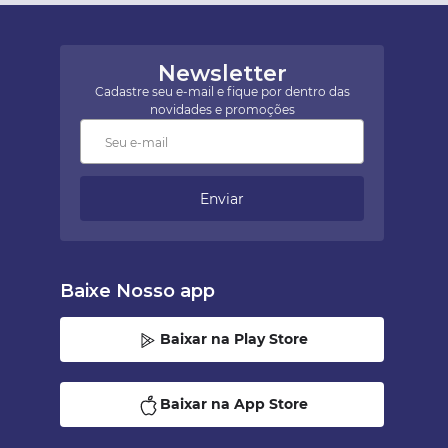
Newsletter
Cadastre seu e-mail e fique por dentro das
novidades e promoções
Enviar
Baixe Nosso app
Baixar na Play Store
Baixar na App Store