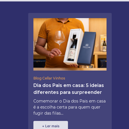
Blog Cellar Vinhos
Dia dos Pais em casa: 5 ideias
diferentes para surpreender
Comemorar o Dia dos Pais em casa
é a escolha certa para quem quer
fugir das filas...
+ Ler mais