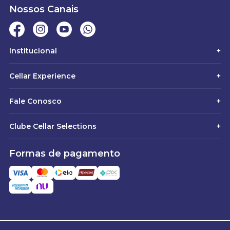
Nossos Canais
Institucional
+
Cellar Experience
+
Fale Conosco
+
Clube Cellar Selections
+
Formas de pagamento