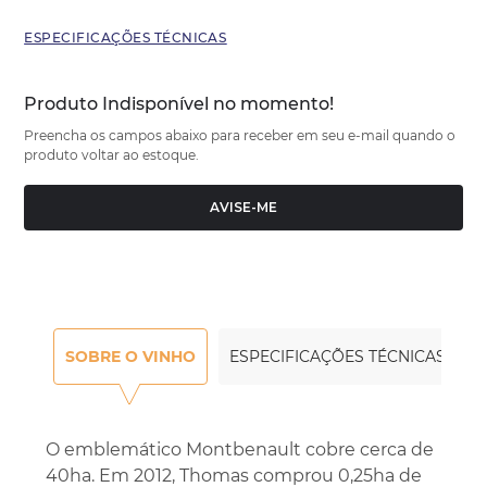
ESPECIFICAÇÕES TÉCNICAS
Produto Indisponível no momento!
Preencha os campos abaixo para receber em seu e-mail quando o
produto voltar ao estoque.
AVISE-ME
SOBRE O VINHO
ESPECIFICAÇÕES TÉCNICAS
O emblemático Montbenault cobre cerca de
40ha. Em 2012, Thomas comprou 0,25ha de