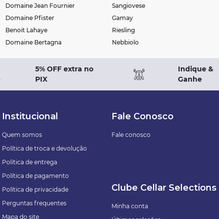
Domaine Jean Fournier
Sangiovese
Domaine Pfister
Gamay
Benoit Lahaye
Riesling
Domaine Bertagna
Nebbiolo
5% OFF extra no
Indique &
PIX
Ganhe
Institucional
Fale Conosco
Quem somos
Fale conosco
Política de troca e devolução
Política de entrega
Política de pagamento
Clube Cellar Selections
Política de privacidade
Perguntas frequentes
Minha conta
Mapa do site