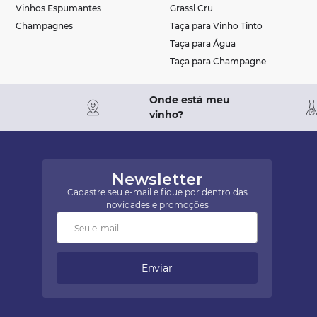
Vinhos Espumantes
Grassl Cru
Champagnes
Taça para Vinho Tinto
Taça para Água
Taça para Champagne
Onde está meu
vinho?
Newsletter
Cadastre seu e-mail e fique por dentro das
novidades e promoções
Enviar