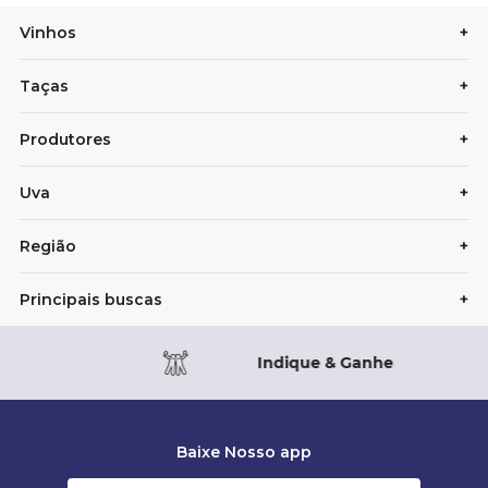
Vinhos
+
Taças
+
Produtores
+
Uva
+
Região
+
Principais buscas
+
Indique & Ganhe
Baixe Nosso app