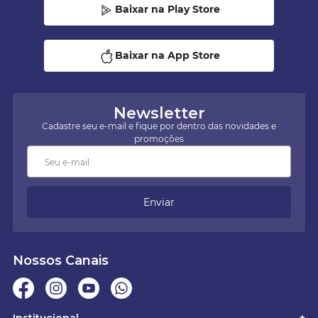
Baixar na Play Store
Baixar na App Store
Newsletter
Cadastre seu e-mail e fique por dentro das novidades e
promoções
Enviar
Nossos Canais