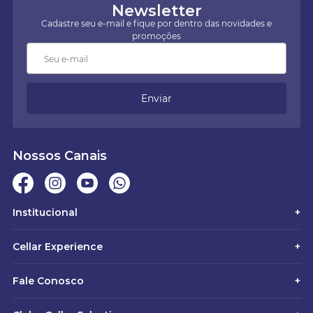
Newsletter
Cadastre seu e-mail e fique por dentro das novidades e
promoções
Enviar
Nossos Canais
Institucional
+
Cellar Experience
+
Fale Conosco
+