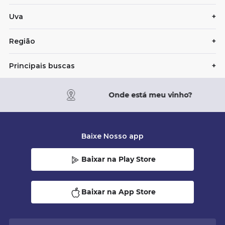
Uva
+
Região
+
Principais buscas
+
Onde está meu vinho?
Baixe Nosso app
Baixar na Play Store
Baixar na App Store