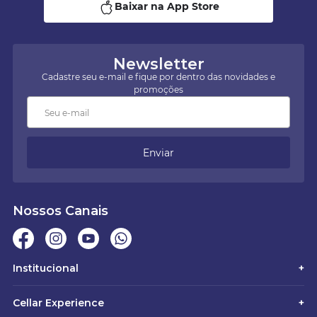
Baixar na App Store
Newsletter
Cadastre seu e-mail e fique por dentro das novidades e
promoções
Enviar
Nossos Canais
Institucional
+
Cellar Experience
+