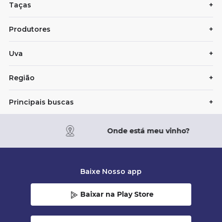
Taças
+
Produtores
+
Uva
+
Região
+
Principais buscas
+
Onde está meu vinho?
Baixe Nosso app
Baixar na Play Store