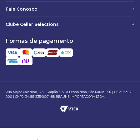
Fale Conosco
+
Clube Cellar Selections
+
Formas de pagamento
Rua Major Paladino, 128 - Galpão 5. Vila Leopoldina, São Paulo - SP | CEP 05307-
000 | CNPJ: 34.183.235/0001-88 BEAUNE IMPORTADORA LTDA.