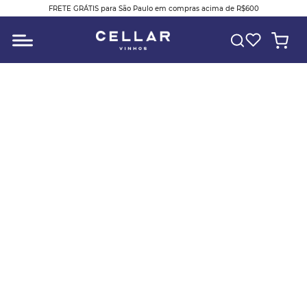
FRETE GRÁTIS para São Paulo em compras acima de R$600