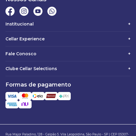
Institucional
+
Cellar Experience
+
Fale Conosco
+
Clube Cellar Selections
+
Formas de pagamento
Rua Major Paladino, 128 - Galpão 5. Vila Leopoldina, São Paulo - SP | CEP 05307-