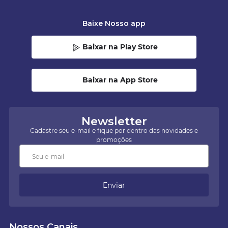
Baixe Nosso app
Baixar na Play Store
Baixar na App Store
Newsletter
Cadastre seu e-mail e fique por dentro das novidades e
promoções
Enviar
Nossos Canais