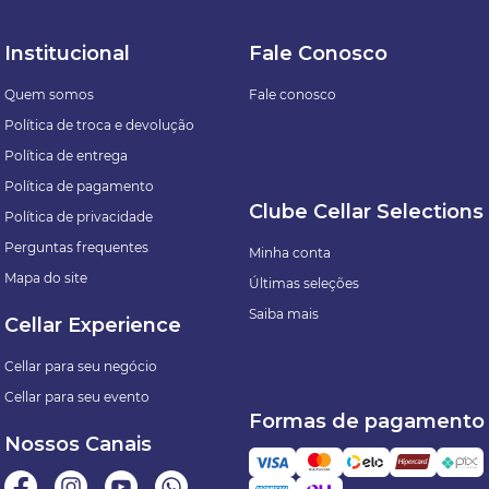
Institucional
Fale Conosco
Quem somos
Fale conosco
Política de troca e devolução
Política de entrega
Política de pagamento
Clube Cellar Selections
Política de privacidade
Perguntas frequentes
Minha conta
Mapa do site
Últimas seleções
Saiba mais
Cellar Experience
Cellar para seu negócio
Cellar para seu evento
Formas de pagamento
Nossos Canais