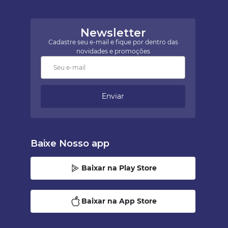
Newsletter
Cadastre seu e-mail e fique por dentro das
novidades e promoções
Enviar
Baixe Nosso app
Baixar na Play Store
Baixar na App Store