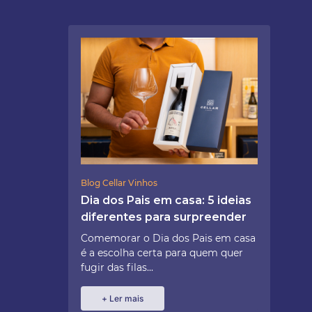
Blog Cellar Vinhos
Dia dos Pais em casa: 5 ideias
diferentes para surpreender
Comemorar o Dia dos Pais em casa
é a escolha certa para quem quer
fugir das filas...
+ Ler mais