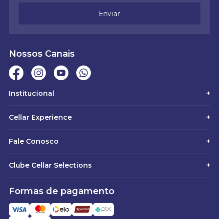
Enviar
Nossos Canais
Institucional
+
Cellar Experience
+
Fale Conosco
+
Clube Cellar Selections
+
Formas de pagamento