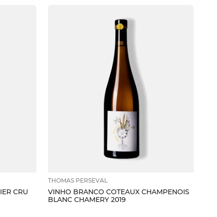
THOMAS PERSEVAL
IER CRU
VINHO BRANCO COTEAUX CHAMPENOIS
BLANC CHAMERY 2019