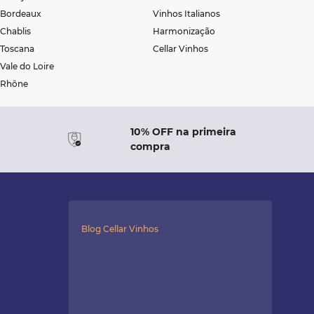
Bordeaux
Vinhos Italianos
Chablis
Harmonização
Toscana
Cellar Vinhos
Vale do Loire
Rhône
10% OFF na primeira
compra