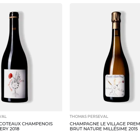
VAL
THOMAS PERSEVAL
 COTEAUX CHAMPENOIS
CHAMPAGNE LE VILLAGE PREM
RY 2018
BRUT NATURE MILLÉSIME 2015