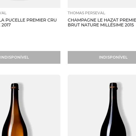
VAL
THOMAS PERSEVAL
A PUCELLE PREMIER CRU
CHAMPAGNE LE HAZAT PREMI
 2017
BRUT NATURE MILLÉSIME 2015
INDISPONÍVEL
INDISPONÍVEL