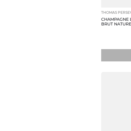
THOMAS PERSE
CHAMPAGNE L
BRUT NATURE