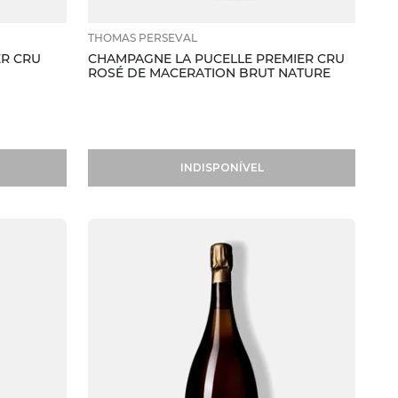
THOMAS PERSEVAL
ER CRU
CHAMPAGNE LA PUCELLE PREMIER CRU
ROSÉ DE MACERATION BRUT NATURE
INDISPONÍVEL