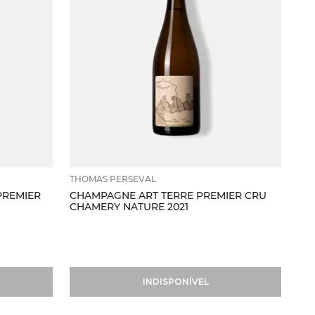
THOMAS PERSEVAL
PREMIER
CHAMPAGNE ART TERRE PREMIER CRU
CHAMERY NATURE 2021
INDISPONÍVEL