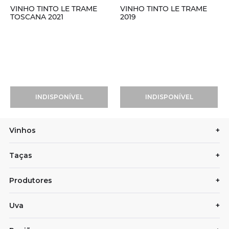
VINHO TINTO LE TRAME
VINHO TINTO LE TRAME
TOSCANA 2021
2019
INDISPONÍVEL
INDISPONÍVEL
Vinhos
+
Taças
+
Produtores
+
Uva
+