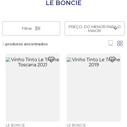
LE BONCIE
PREÇO: DO MENOR PARA O
Filtrar
MAIOR
2
produtos
LE BONCIE
LE BONCIE