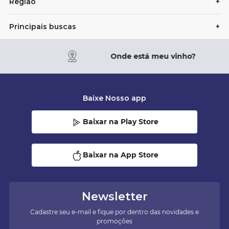
Região
+
Principais buscas
+
Onde está meu vinho?
Baixe Nosso app
Baixar na Play Store
Baixar na App Store
Newsletter
Cadastre seu e-mail e fique por dentro das novidades e
promoções