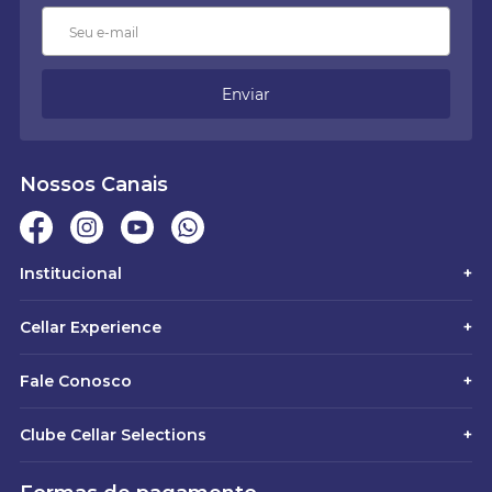
Enviar
Nossos Canais
Institucional
+
Cellar Experience
+
Fale Conosco
+
Clube Cellar Selections
+