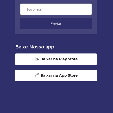
Enviar
Baixe Nosso app
Baixar na Play Store
Baixar na App Store