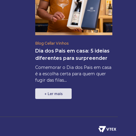
Blog Cellar Vinhos
Dia dos Pais em casa: 5 ideias
diferentes para surpreender
Comemorar o Dia dos Pais em casa
é a escolha certa para quem quer
fugir das filas...
+ Ler mais