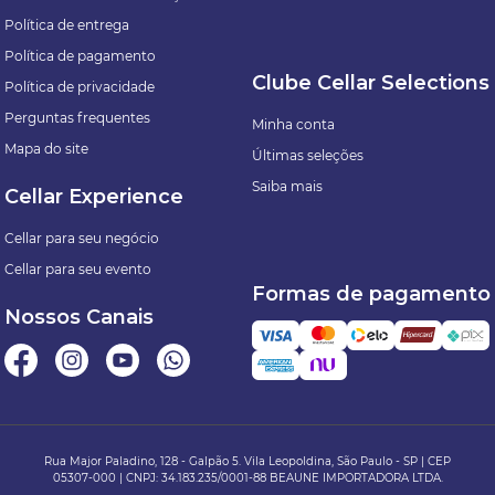
Política de entrega
Política de pagamento
Clube Cellar Selections
Política de privacidade
Perguntas frequentes
Minha conta
Mapa do site
Últimas seleções
Saiba mais
Cellar Experience
Cellar para seu negócio
Cellar para seu evento
Formas de pagamento
Nossos Canais
Rua Major Paladino, 128 - Galpão 5. Vila Leopoldina, São Paulo - SP | CEP
05307-000 | CNPJ: 34.183.235/0001-88 BEAUNE IMPORTADORA LTDA.