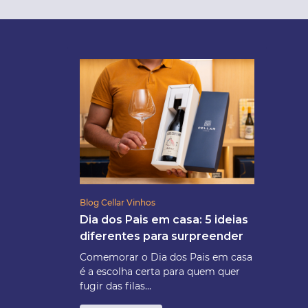
Blog Cellar Vinhos
Dia dos Pais em casa: 5 ideias
diferentes para surpreender
Comemorar o Dia dos Pais em casa
é a escolha certa para quem quer
fugir das filas...