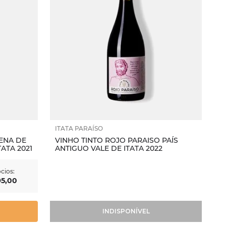
ITATA PARAÍSO
ENA DE
VINHO TINTO ROJO PARAISO PAÍS
ATA 2021
ANTIGUO VALE DE ITATA 2022
cios:
95
,
00
INDISPONÍVEL