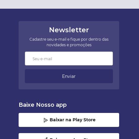
Newsletter
Cadastre seu e-mail e fique por dentro das
novidades e promoções
Enviar
Baixe Nosso app
Baixar na Play Store