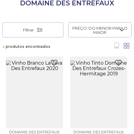
DOMAINE DES ENTREFAUX
PREÇO: DO MENOR PARA O
Filtrar
MAIOR
4
produtos
DOMAINE DES ENTREFAUX
DOMAINE DES ENTREFAUX