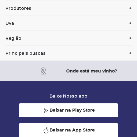
Produtores
+
Uva
+
Região
+
Principais buscas
+
Onde está meu vinho?
Baixe Nosso app
Baixar na Play Store
Baixar na App Store