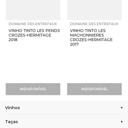
DOMAINE DES ENTREFAUX
DOMAINE DES ENTREFAUX
VINHO TINTO LES PENDS
VINHO TINTO LES
CROZES-HERMITAGE
MACHONNIERES
2018
CROZES-HERMITAGE
2017
INDISPONÍVEL
INDISPONÍVEL
Vinhos
+
Taças
+