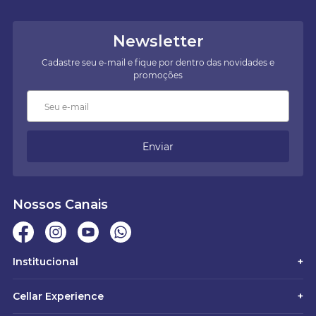
Newsletter
Cadastre seu e-mail e fique por dentro das novidades e
promoções
Enviar
Nossos Canais
Institucional
+
Cellar Experience
+