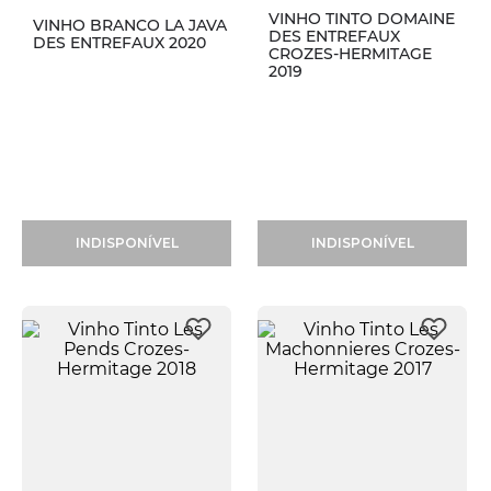
VINHO TINTO DOMAINE
VINHO BRANCO LA JAVA
DES ENTREFAUX
DES ENTREFAUX 2020
CROZES-HERMITAGE
2019
INDISPONÍVEL
INDISPONÍVEL