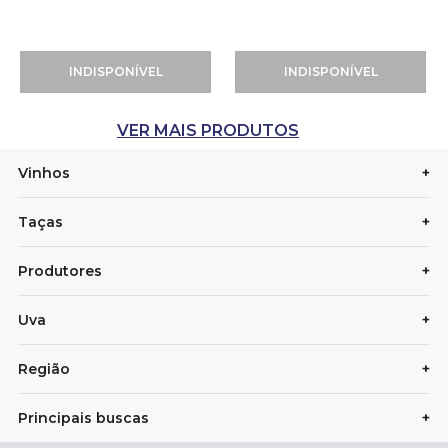
INDISPONÍVEL
INDISPONÍVEL
Vinhos
+
Taças
+
Produtores
+
Uva
+
Região
+
Principais buscas
+