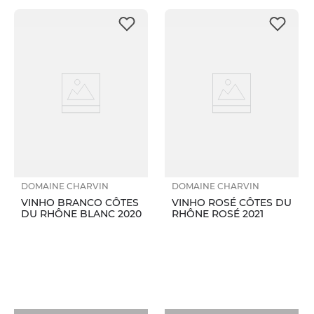
DOMAINE CHARVIN
DOMAINE CHARVIN
VINHO BRANCO CÔTES
VINHO ROSÉ CÔTES DU
DU RHÔNE BLANC 2020
RHÔNE ROSÉ 2021