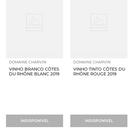
DOMAINE CHARVIN
DOMAINE CHARVIN
VINHO BRANCO CÔTES
VINHO TINTO CÔTES DU
DU RHÔNE BLANC 2019
RHÔNE ROUGE 2019
INDISPONÍVEL
INDISPONÍVEL