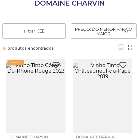
DOMAINE CHARVIN
PREÇO: DO MENOR PARA O
Filtrar
MAIOR
16
produtos
NOVIDADE
DOMAINE CHARVIN
DOMAINE CHARVIN