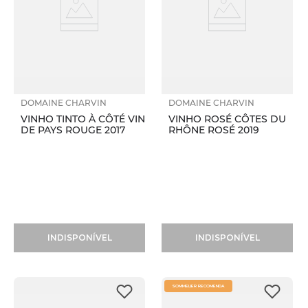
DOMAINE CHARVIN
DOMAINE CHARVIN
VINHO TINTO À CÔTÉ VIN
VINHO ROSÉ CÔTES DU
DE PAYS ROUGE 2017
RHÔNE ROSÉ 2019
INDISPONÍVEL
INDISPONÍVEL
SOMMELIER RECOMENDA