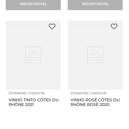
INDISPONÍVEL
INDISPONÍVEL
DOMAINE CHARVIN
DOMAINE CHARVIN
VINHO TINTO CÔTES DU
VINHO ROSÉ CÔTES DU
RHÔNE 2021
RHÔNE ROSÉ 2020