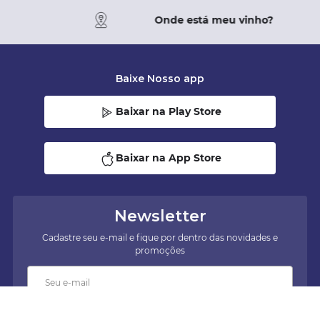
Onde está meu vinho?
Baixe Nosso app
Baixar na Play Store
Baixar na App Store
Newsletter
Cadastre seu e-mail e fique por dentro das novidades e
promoções