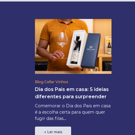
Blog Cellar Vinhos
Dia dos Pais em casa: 5 ideias
diferentes para surpreender
Comemorar o Dia dos Pais em casa
é a escolha certa para quem quer
fugir das filas...
+ Ler mais