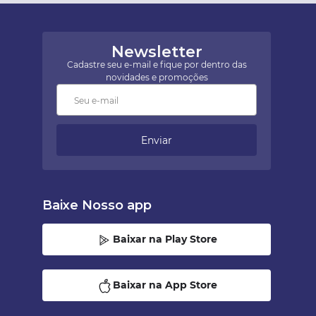
Newsletter
Cadastre seu e-mail e fique por dentro das
novidades e promoções
Enviar
Baixe Nosso app
Baixar na Play Store
Baixar na App Store